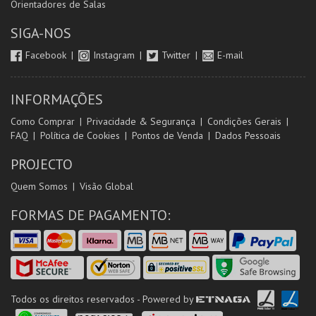
Orientadores de Salas
SIGA-NOS
Facebook
Instagram
Twitter
E-mail
INFORMAÇÕES
Como Comprar
Privacidade & Segurança
Condições Gerais
FAQ
Política de Cookies
Pontos de Venda
Dados Pessoais
PROJECTO
Quem Somos
Visão Global
FORMAS DE PAGAMENTO:
Todos os direitos reservados - Powered by
ETNAGA