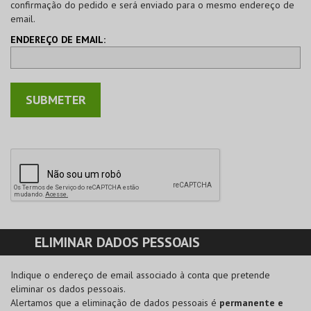
confirmação do pedido e será enviado para o mesmo endereço de
email.
ENDEREÇO DE EMAIL:
ELIMINAR DADOS PESSOAIS
Indique o endereço de email associado à conta que pretende
eliminar os dados pessoais.
Alertamos que a eliminação de dados pessoais é
permanente e