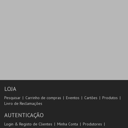
LOJA
Pesquisar
Carrinho de compras
Eventos
Cartões
Produtos
Livro de Reclamações
AUTENTICAÇÃO
Login & Registo de Clientes
Minha Conta
Produtores